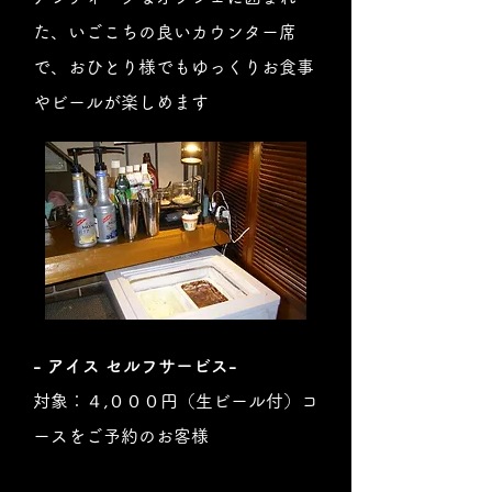
た、いごこちの良いカウンター席
で、おひとり様でもゆっくりお食事
やビールが楽しめます
- アイス​ セルフサービス-
対象：４,０００円（生ビール付）コ
ースをご予約のお客様